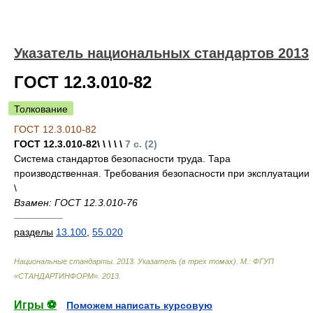
Указатель национальных стандартов 2013
ГОСТ 12.3.010-82
Толкование
ГОСТ 12.3.010-82
ГОСТ 12.3.010-82\ \ \ \ \
7 с. (2)
Система стандартов безопасности труда. Тара
производственная. Требования безопасности при эксплуатации
\
Взамен: ГОСТ 12.3.010-76
—————
разделы
13.100
,
55.020
Национальные стандарты. 2013. Указатель (в трех томах). М.: ФГУП
«СТАНДАРТИНФОРМ»
.
2013
.
Игры ⚽
Поможем написать курсовую