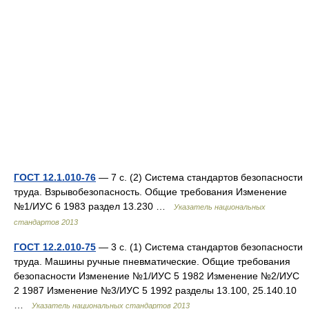
ГОСТ 12.1.010-76
— 7 с. (2) Система стандартов безопасности
труда. Взрывобезопасность. Общие требования Изменение
№1/ИУС 6 1983 раздел 13.230 …
Указатель национальных
стандартов 2013
ГОСТ 12.2.010-75
— 3 с. (1) Система стандартов безопасности
труда. Машины ручные пневматические. Общие требования
безопасности Изменение №1/ИУС 5 1982 Изменение №2/ИУС
2 1987 Изменение №3/ИУС 5 1992 разделы 13.100, 25.140.10
…
Указатель национальных стандартов 2013