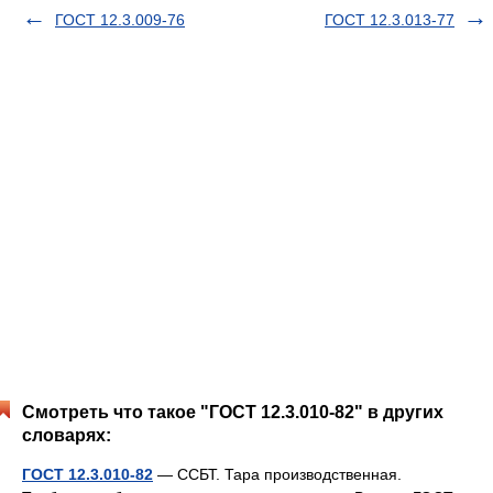
ГОСТ 12.3.009-76
ГОСТ 12.3.013-77
Смотреть что такое "ГОСТ 12.3.010-82" в других
словарях:
ГОСТ 12.3.010-82
— ССБТ. Тара производственная.